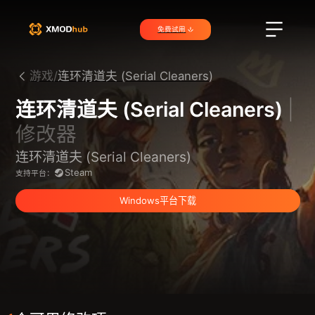
免费试用
游戏/
连环清道夫 (Serial Cleaners)
连环清道夫 (Serial Cleaners)
|
修改器
连环清道夫 (Serial Cleaners)
Steam
支持平台：
Windows平台下载