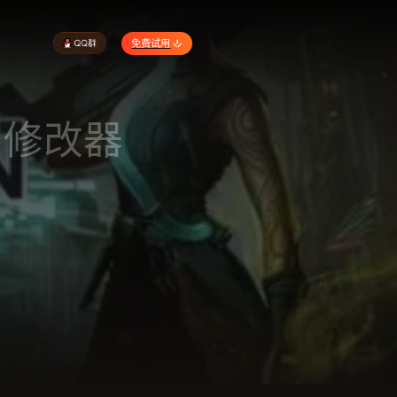
免费试用
|修改器