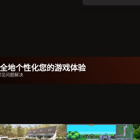
b安全地个性化您的游戏体验
常见问题解决