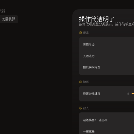
武器
操作简洁明了
无需装弹
按修改项类型分类展示，操作简单直