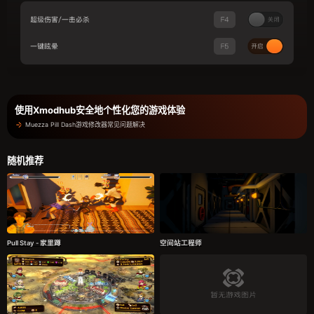
使用Xmodhub安全地个性化您的游戏体验
Muezza Pill Dash游戏修改器常见问题解决
随机推荐
Pull Stay - 家里蹲
空间站工程师