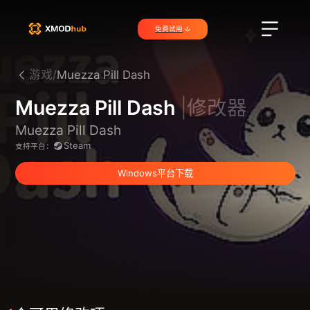
免费试用
游戏/
Muezza Pill Dash
Muezza Pill Dash
|修改器
Muezza Pill Dash
Steam
支持平台：
Windows平台下载