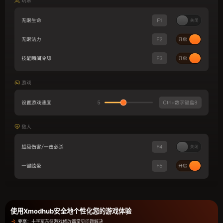
使用Xmodhub安全地个性化您的游戏体验
要塞：十字军东征游戏修改器常见问题解决