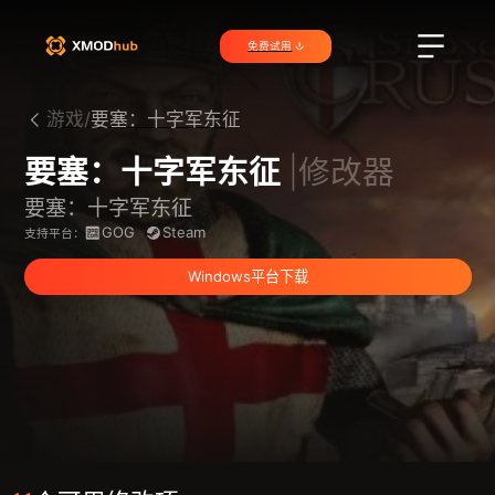
免费试用
游戏/
要塞：十字军东征
要塞：十字军东征
|修改器
要塞：十字军东征
GOG
Steam
支持平台：
Windows平台下载