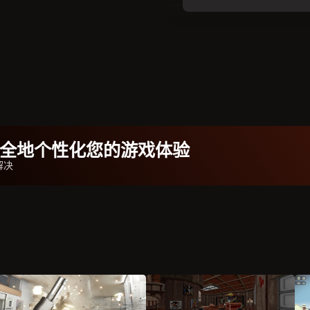
b安全地个性化您的游戏体验
解决