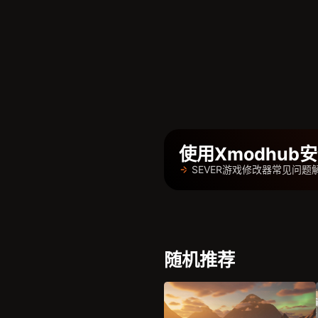
使用Xmodhu
SEVER游戏修改器常见问题
随机推荐