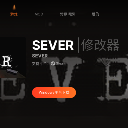
游戏
MOD
常见问题
我的
SEVER
|修改器
SEVER
Steam
支持平台：
Windows平台下载