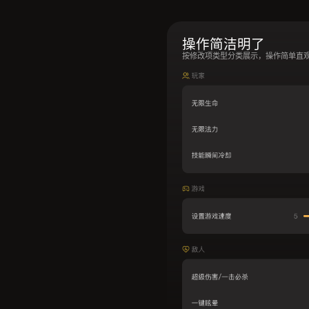
操作简洁明了
按修改项类型分类展示，操作简单直