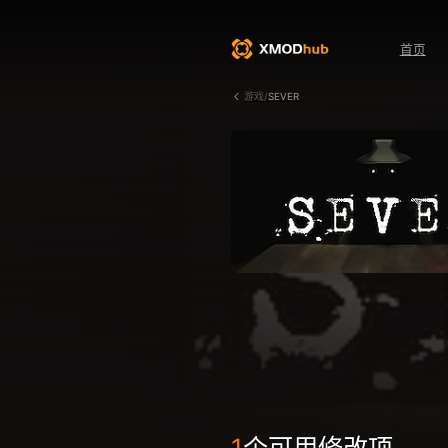
首页
游戏/
SEVER