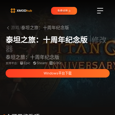
免费试用
游戏/
泰坦之旅：十周年纪念版
泰坦之旅：十周年纪念版
|修改
器
泰坦之旅：十周年纪念版
Epic
Steam
GOG
支持平台：
Windows平台下载