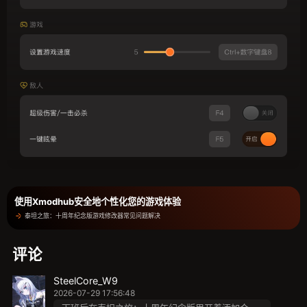
使用Xmodhub安全地个性化您的游戏体验
泰坦之旅：十周年纪念版游戏修改器常见问题解决
评论
SteelCore_W9
2026-07-29 17:56:48