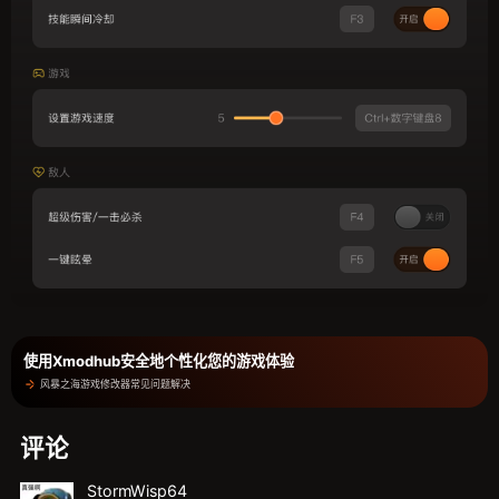
使用Xmodhub安全地个性化您的游戏体验
风暴之海游戏修改器常见问题解决
评论
StormWisp64