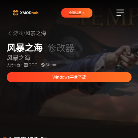
免费试用
游戏/
风暴之海
风暴之海
|修改器
风暴之海
GOG
Steam
支持平台：
Windows平台下载