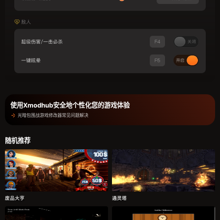
使用Xmodhub安全地个性化您的游戏体验
光暗包围战游戏修改器常见问题解决
随机推荐
废品大亨
通灵塔