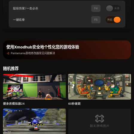
使用Xmodhub安全地个性化您的游戏体验
Pentamania游戏修改器常见问题解决
随机推荐
健身房模拟器24
60秒差距