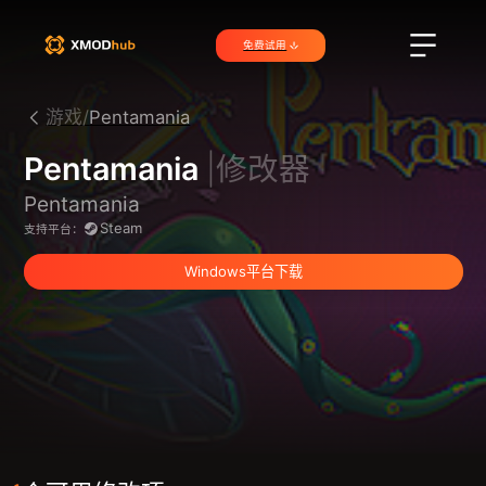
免费试用
游戏/
Pentamania
Pentamania
|修改器
Pentamania
Steam
支持平台：
Windows平台下载