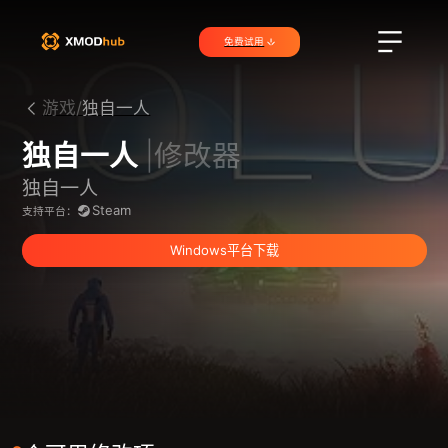
免费试用
游戏/
独自一人
独自一人
|修改器
独自一人
Steam
支持平台：
Windows平台下载