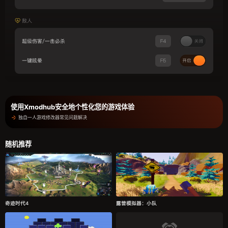
使用Xmodhub安全地个性化您的游戏体验
独自一人游戏修改器常见问题解决
随机推荐
奇迹时代4
露营模拟器：小队