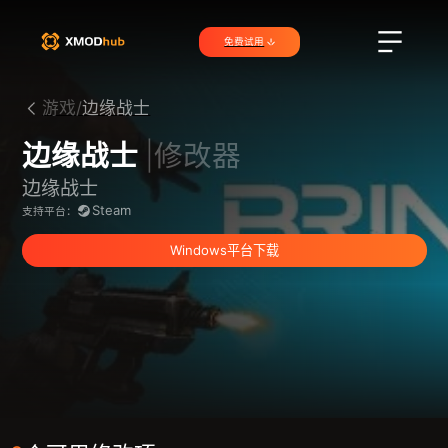
免费试用
游戏/
边缘战士
边缘战士
|修改器
边缘战士
Steam
支持平台：
Windows平台下载