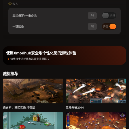
使用Xmodhub安全地个性化您的游戏体验
边缘战士游戏修改器常见问题解决
随机推荐
通古斯：禁区实录 增强版
急难先锋2014