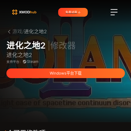
免费试用
游戏/
进化之地2
进化之地2
|修改器
进化之地2
Steam
支持平台：
Windows平台下载