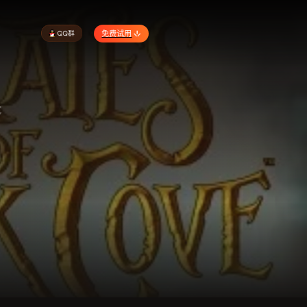
免费试用
器