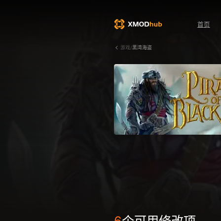
首页
游戏/
黑湾海盗