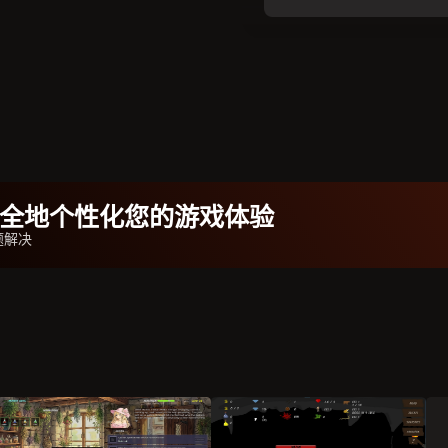
b安全地个性化您的游戏体验
题解决