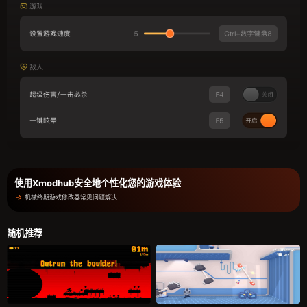
使用Xmodhub安全地个性化您的游戏体验
机械终期游戏修改器常见问题解决
随机推荐