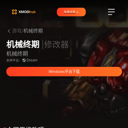
免费试用
游戏/
机械终期
机械终期
|修改器
机械终期
Steam
支持平台：
Windows平台下载