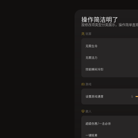
操作简洁明了
按修改项类型分类展示，操作简单直