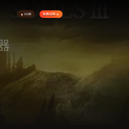
免费试用
器