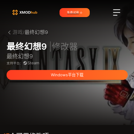
免费试用
游戏/
最终幻想9
最终幻想9
|修改器
最终幻想9
Steam
支持平台：
Windows平台下载