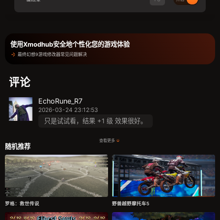
使用Xmodhub安全地个性化您的游戏体验
最终幻想9游戏修改器常见问题解决
评论
EchoRune_R7
2026-03-24 23:12:53
只是试试看，结果 +1 级 效果很好。
查看更多
随机推荐
罗格：救世传说
野兽越野摩托车5