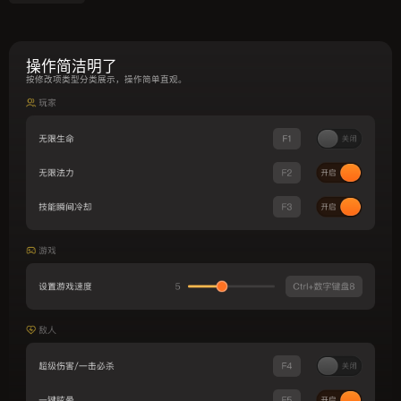
操作简洁明了
按修改项类型分类展示，操作简单直观。