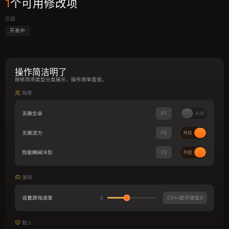
1
个可用修改项
武器
开发中
操作简洁明了
按修改项类型分类展示，操作简单直观。