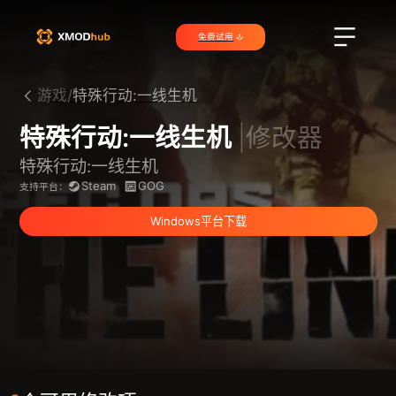
免费试用
游戏/
特殊行动:一线生机
特殊行动:一线生机
|修改器
特殊行动:一线生机
Steam
GOG
支持平台：
Windows平台下载