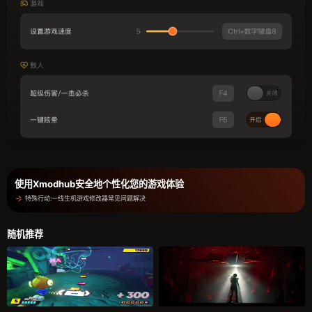
使用Xmodhub安全地个性化您的游戏体验
特殊行动:一线生机游戏修改器常见问题解决
随机推荐