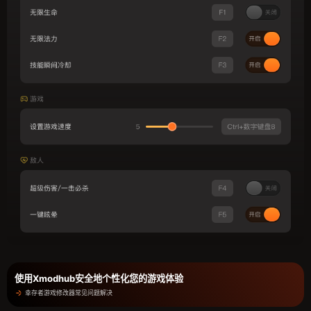
使用Xmodhub安全地个性化您的游戏体验
幸存者游戏修改器常见问题解决