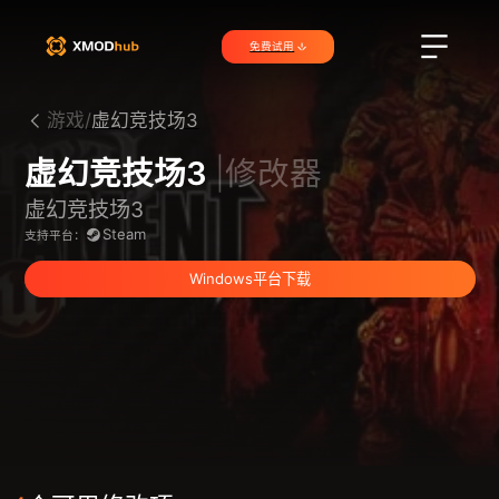
免费试用
游戏/
虚幻竞技场3
虚幻竞技场3
|修改器
虚幻竞技场3
Steam
支持平台：
Windows平台下载