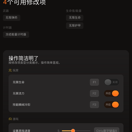
4
个可用修改项
武器
生命值/能量
无限弹药
无限生命
无限护甲
计时器
冻结能量计时器
操作简洁明了
按修改项类型分类展示，操作简单直观。