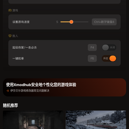
使用Xmodhub安全地个性化您的游戏体验
伊莎贝尔游戏修改器常见问题解决
随机推荐