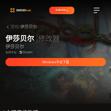
免费试用
游戏/
伊莎贝尔
伊莎贝尔
|修改器
伊莎贝尔
Steam
支持平台：
Windows平台下载