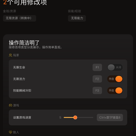
2
个可用修改项
金钱/资源
技能/经验
无限资源（转换中）
无限能力
操作简洁明了
按修改项类型分类展示，操作简单直观。