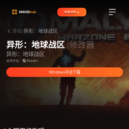
免费试用
游戏/
异形：地球战区
异形：地球战区
|修改器
异形：地球战区
Steam
支持平台：
Windows平台下载