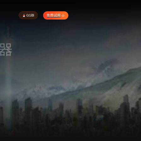
免费试用
改器