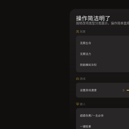
操作简洁明了
按修改项类型分类展示，操作简单直