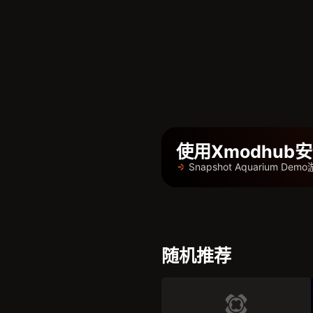
使用Xmodhu
Snapshot Aquarium 
随机推荐