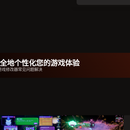
b安全地个性化您的游戏体验
Demo游戏修改器常见问题解决