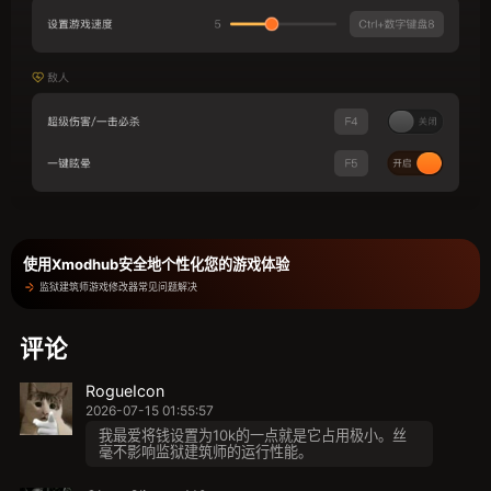
使用Xmodhub安全地个性化您的游戏体验
监狱建筑师游戏修改器常见问题解决
评论
RogueIcon
2026-07-15 01:55:57
我最爱将钱设置为10k的一点就是它占用极小。丝
毫不影响监狱建筑师的运行性能。