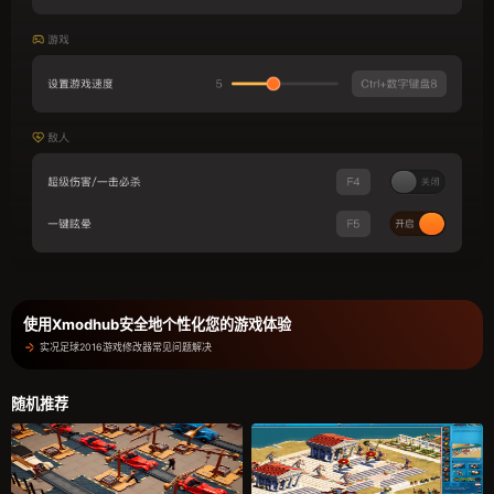
使用Xmodhub安全地个性化您的游戏体验
实况足球2016游戏修改器常见问题解决
随机推荐