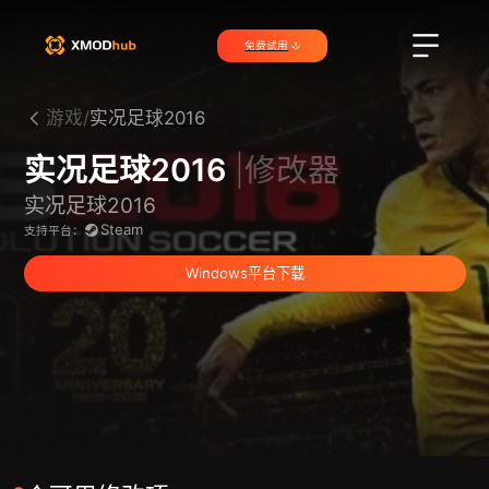
免费试用
游戏/
实况足球2016
实况足球2016
|修改器
实况足球2016
Steam
支持平台：
Windows平台下载