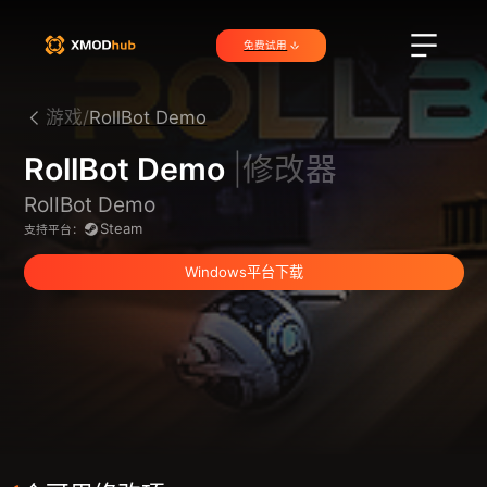
免费试用
游戏/
RollBot Demo
RollBot Demo
|修改器
RollBot Demo
Steam
支持平台：
Windows平台下载