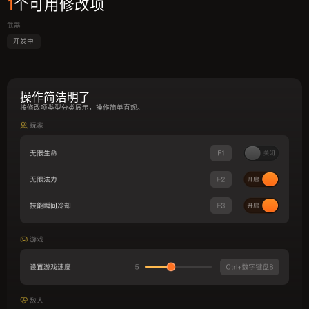
1
个可用修改项
武器
开发中
操作简洁明了
按修改项类型分类展示，操作简单直观。