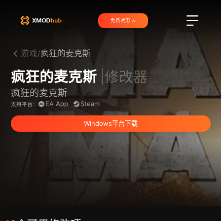
免费试用
游戏/
疯狂的麦克斯
疯狂的麦克斯
|修改器
疯狂的麦克斯
EA App
Steam
支持平台：
Windows平台下载