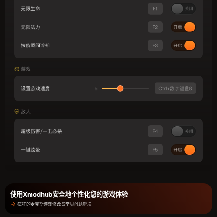
使用Xmodhub安全地个性化您的游戏体验
疯狂的麦克斯游戏修改器常见问题解决