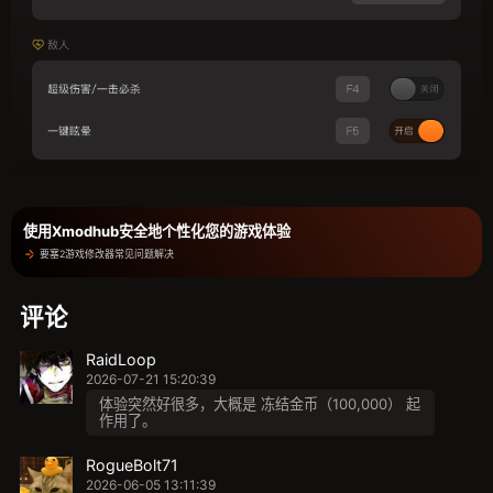
使用Xmodhub安全地个性化您的游戏体验
要塞2游戏修改器常见问题解决
评论
RaidLoop
2026-07-21 15:20:39
体验突然好很多，大概是 冻结金币（100,000） 起
作用了。
RogueBolt71
2026-06-05 13:11:39