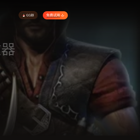
免费试用
改器