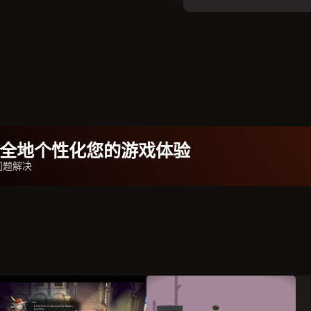
b安全地个性化您的游戏体验
问题解决