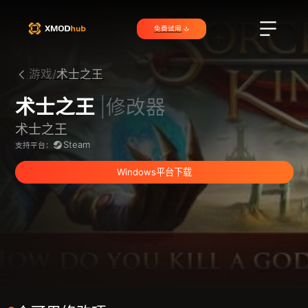
免费试用
游戏/
术士之王
术士之王
|修改器
术士之王
Steam
支持平台：
Windows平台下载