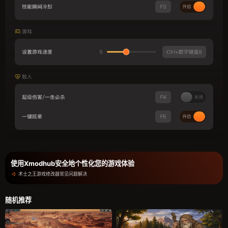
使用Xmodhub安全地个性化您的游戏体验
术士之王游戏修改器常见问题解决
随机推荐