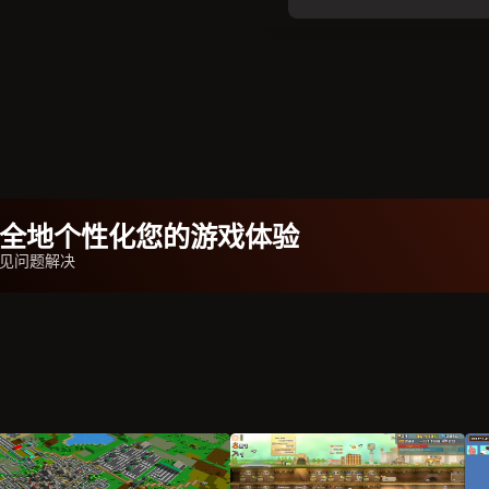
b安全地个性化您的游戏体验
见问题解决