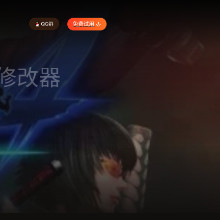
免费试用
|修改器