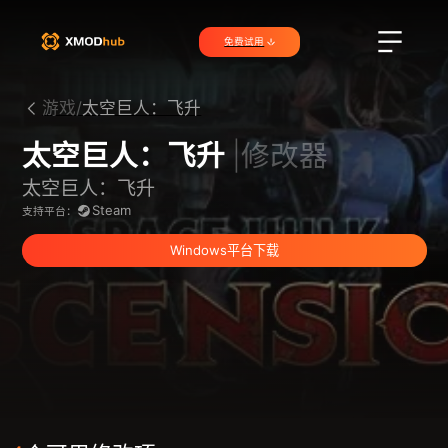
免费试用
游戏/
太空巨人：飞升
太空巨人：飞升
|修改器
太空巨人：飞升
Steam
支持平台：
Windows平台下载