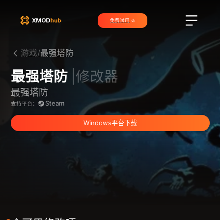
免费试用
游戏/
最强塔防
最强塔防
|修改器
最强塔防
Steam
支持平台：
Windows平台下载