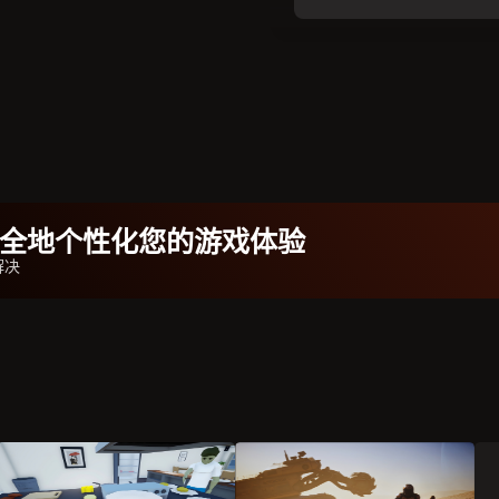
b安全地个性化您的游戏体验
解决