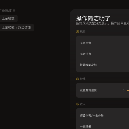
生命值/能量
操作简洁明了
上帝模式
按修改项类型分类展示，操作简单直
上帝模式 + 超级健康