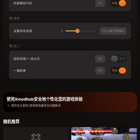
使用Xmodhub安全地个性化您的游戏体验
索尼克大冒险2游戏修改器常见问题解决
随机推荐