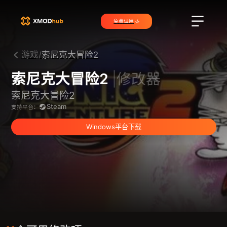
免费试用
游戏/
索尼克大冒险2
索尼克大冒险2
|修改器
索尼克大冒险2
Steam
支持平台：
Windows平台下载