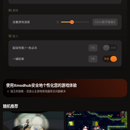
使用Xmodhub安全地个性化您的游戏体验
国王的恩赐 - 武装公主游戏修改器常见问题解决
随机推荐