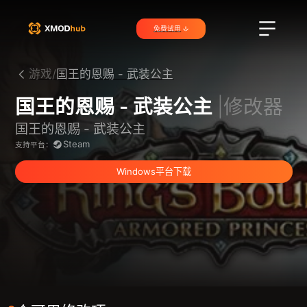
免费试用
游戏/
国王的恩赐 - 武装公主
国王的恩赐 - 武装公主
|修改器
国王的恩赐 - 武装公主
Steam
支持平台：
Windows平台下载