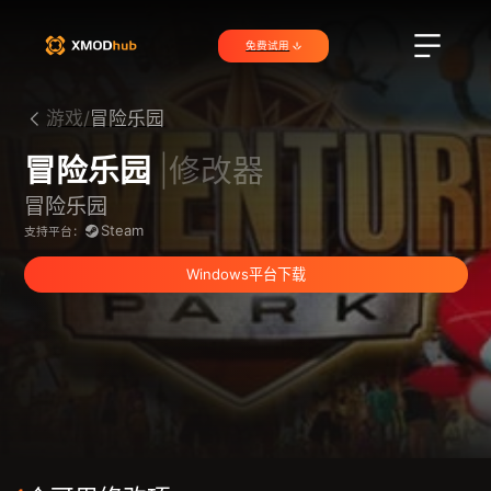
免费试用
游戏/
冒险乐园
冒险乐园
|修改器
冒险乐园
Steam
支持平台：
Windows平台下载