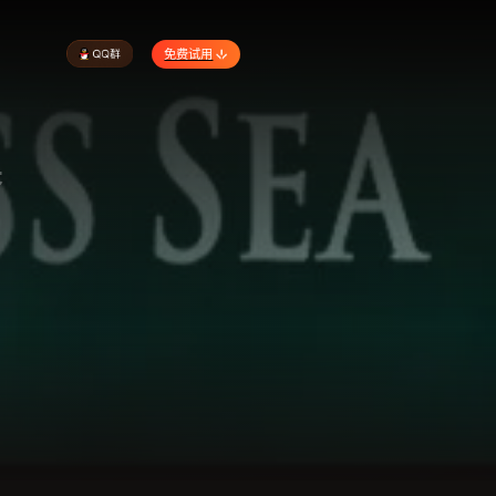
免费试用
器