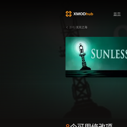
首页
游戏/
无光之海