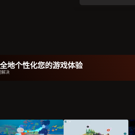
b安全地个性化您的游戏体验
题解决