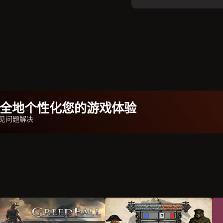
b安全地个性化您的游戏体验
器常见问题解决