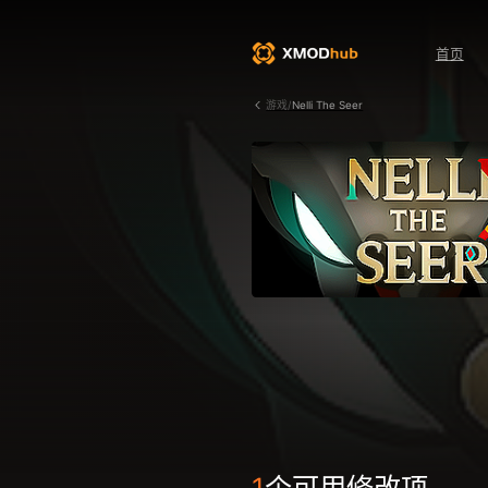
首页
游戏/
Nelli The Seer