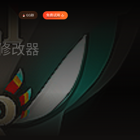
免费试用
|修改器