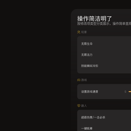
操作简洁明了
按修改项类型分类展示，操作简单直