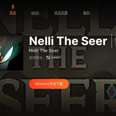
游戏
MOD
常见问题
我的
Nelli The Seer
Nelli The Seer
Steam
支持平台：
Windows平台下载