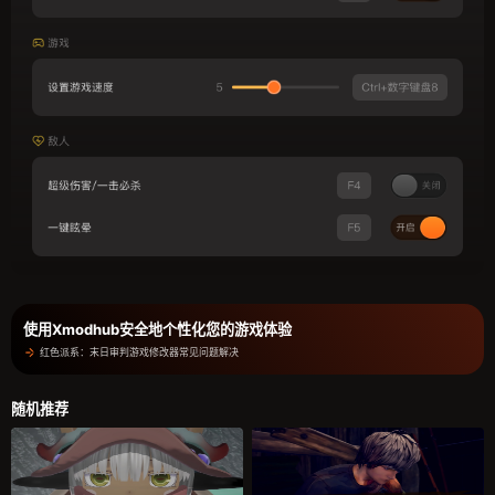
使用Xmodhub安全地个性化您的游戏体验
红色派系：末日审判游戏修改器常见问题解决
随机推荐