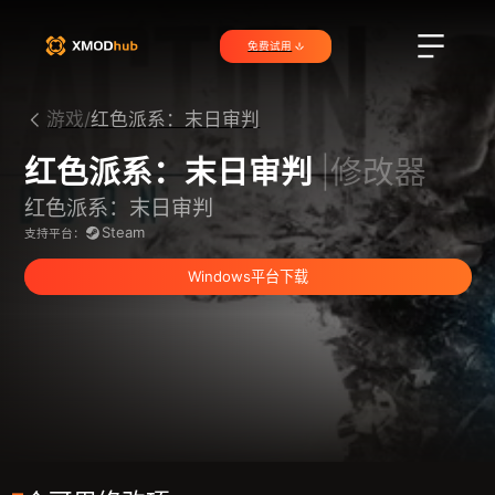
免费试用
游戏/
红色派系：末日审判
红色派系：末日审判
|修改器
红色派系：末日审判
Steam
支持平台：
Windows平台下载