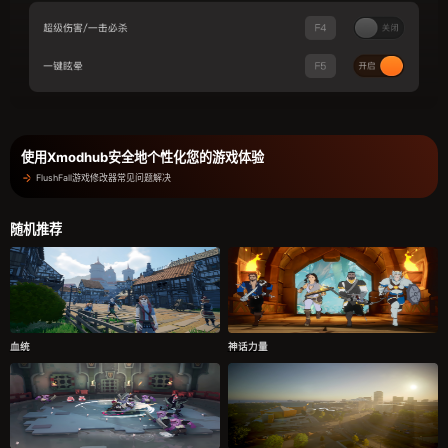
使用Xmodhub安全地个性化您的游戏体验
FlushFall游戏修改器常见问题解决
随机推荐
血统
神话力量