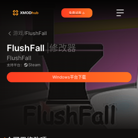
免费试用
游戏/
FlushFall
FlushFall
|修改器
FlushFall
Steam
支持平台：
Windows平台下载