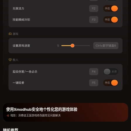
使用Xmodhub安全地个性化您的游戏体验
暗影：异教徒王国游戏修改器常见问题解决
随机推荐