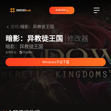
免费试用
游戏/
暗影：异教徒王国
暗影：异教徒王国
|修改器
暗影：异教徒王国
Steam
支持平台：
Windows平台下载