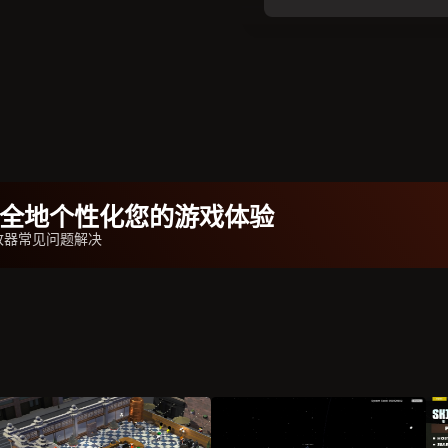
b安全地个性化您的游戏体验
改器常见问题解决