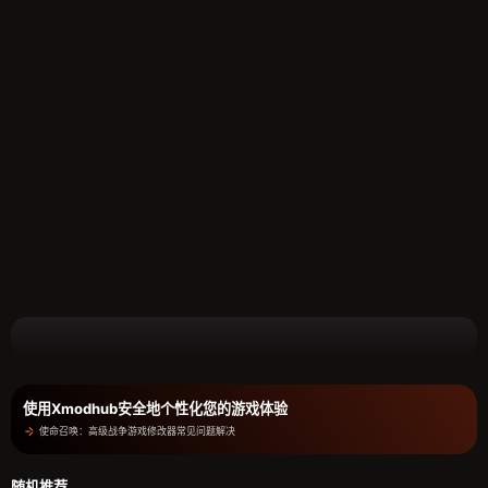
使用Xmodhub安全地个性化您的游戏体验
使命召唤：高级战争游戏修改器常见问题解决
随机推荐