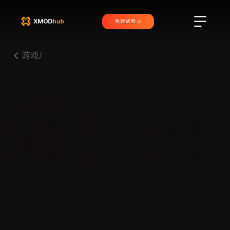
免费试用
游戏/