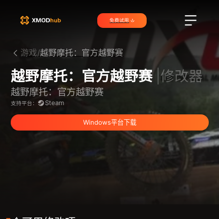
免费试用
游戏/
越野摩托：官方越野赛
越野摩托：官方越野赛
|修改器
越野摩托：官方越野赛
Steam
支持平台：
Windows平台下载