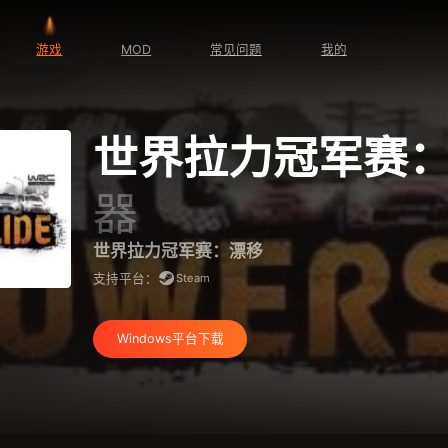
游戏
MOD
常见问题
我的
世界拉力冠军赛
器
世界拉力冠军赛：漂移
Steam
支持平台：
Windows平台下载