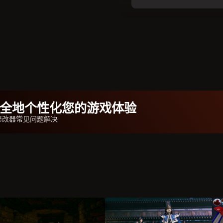
b安全地个性化您的游戏体验
修改器常见问题解决