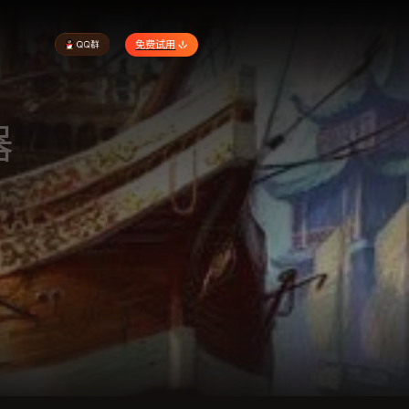
免费试用
器