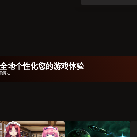
b安全地个性化您的游戏体验
题解决