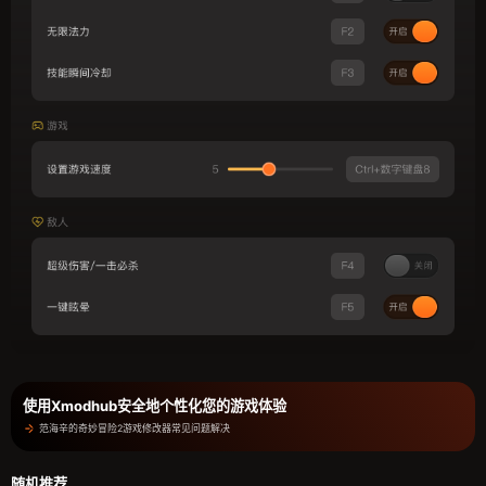
使用Xmodhub安全地个性化您的游戏体验
范海辛的奇妙冒险2游戏修改器常见问题解决
随机推荐