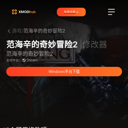
免费试用
游戏/
范海辛的奇妙冒险2
范海辛的奇妙冒险2
|修改器
范海辛的奇妙冒险2
Steam
支持平台：
Windows平台下载