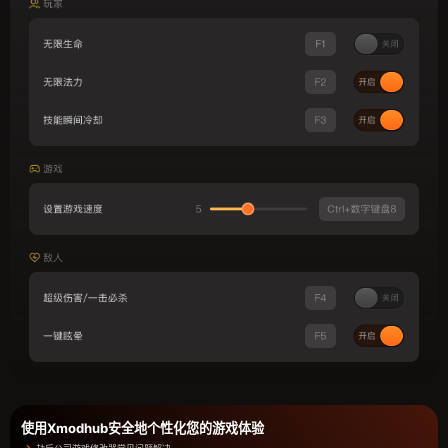
使用Xmodhub安全地个性化您的游戏体验